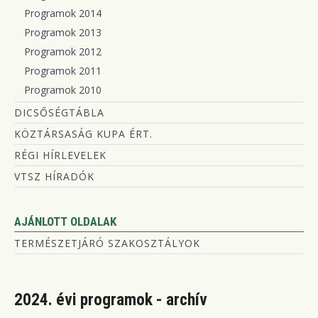
Programok 2014
Programok 2013
Programok 2012
Programok 2011
Programok 2010
DICSŐSÉGTÁBLA
KÖZTÁRSASÁG KUPA ÉRT.
RÉGI HÍRLEVELEK
VTSZ HÍRADÓK
AJÁNLOTT OLDALAK
TERMÉSZETJÁRÓ SZAKOSZTÁLYOK
2024. évi programok - archív