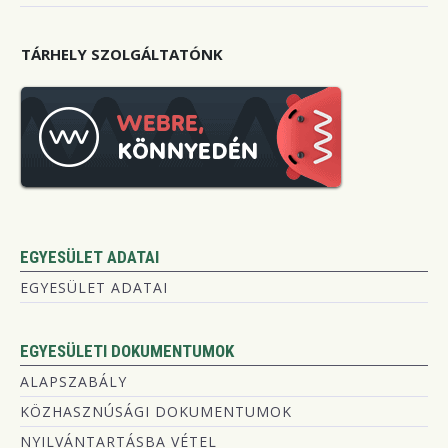
TÁRHELY SZOLGÁLTATÓNK
EGYESÜLET ADATAI
EGYESÜLET ADATAI
EGYESÜLETI DOKUMENTUMOK
ALAPSZABÁLY
KÖZHASZNÚSÁGI DOKUMENTUMOK
NYILVÁNTARTÁSBA VÉTEL