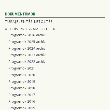
DOKUMENTUMOK
TÚRAJELENTÉS LETÖLTÉS
ARCHÍV PROGRAMFÜZETEK
Programok 2026 archív
Programok 2025 archív
Programok 2024 archív
Programok 2023 archív
Programok 2022 archív
Programok 2021
Programok 2020
Programok 2019
Programok 2018
Programok 2017
Programok 2016
Programok 2015