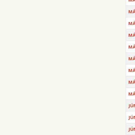
MÁ
MÁ
MÁ
MÁ
MÁ
MÁ
MÁ
MÁ
JÚ
JÚ
JÚ