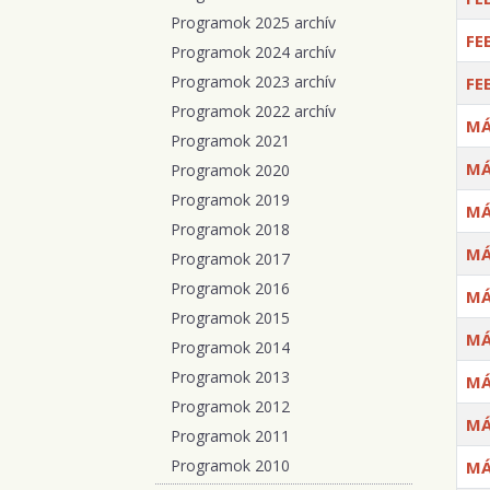
Programok 2025 archív
FE
Programok 2024 archív
Programok 2023 archív
FE
Programok 2022 archív
MÁ
Programok 2021
MÁ
Programok 2020
Programok 2019
MÁ
Programok 2018
MÁ
Programok 2017
Programok 2016
MÁ
Programok 2015
MÁ
Programok 2014
Programok 2013
MÁ
Programok 2012
MÁ
Programok 2011
Programok 2010
MÁ