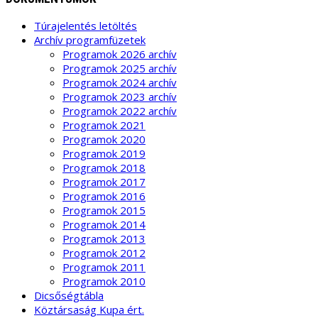
Túrajelentés letöltés
Archív programfüzetek
Programok 2026 archív
Programok 2025 archív
Programok 2024 archív
Programok 2023 archív
Programok 2022 archív
Programok 2021
Programok 2020
Programok 2019
Programok 2018
Programok 2017
Programok 2016
Programok 2015
Programok 2014
Programok 2013
Programok 2012
Programok 2011
Programok 2010
Dicsőségtábla
Köztársaság Kupa ért.