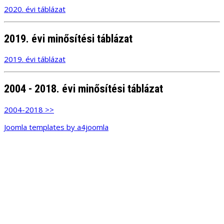
2020. évi táblázat
2019. évi minősítési táblázat
2019. évi táblázat
2004 - 2018. évi minősítési táblázat
2004-2018 >>
Joomla templates by a4joomla