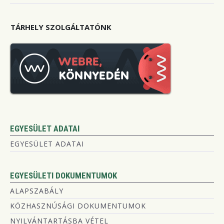
TÁRHELY SZOLGÁLTATÓNK
EGYESÜLET ADATAI
EGYESÜLET ADATAI
EGYESÜLETI DOKUMENTUMOK
ALAPSZABÁLY
KÖZHASZNÚSÁGI DOKUMENTUMOK
NYILVÁNTARTÁSBA VÉTEL